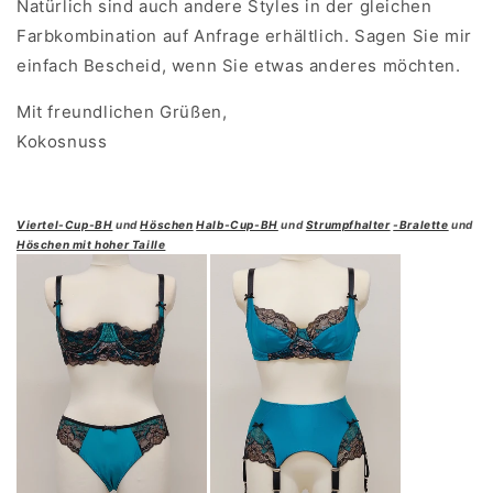
Natürlich sind auch andere Styles in der gleichen
Farbkombination auf Anfrage erhältlich.
Sagen Sie mir
einfach Bescheid, wenn Sie etwas anderes möchten.
Mit freundlichen Grüßen,
Kokosnuss
Viertel-Cup-BH
und
Höschen
Halb-Cup-BH
und
Strumpfhalter
-Bralette
und
Höschen mit hoher Taille