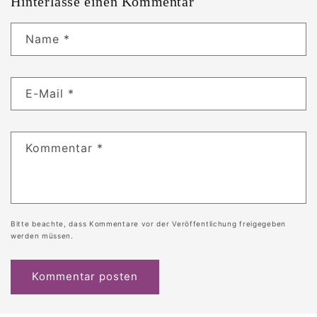
Hinterlasse einen Kommentar
Name
*
E-Mail
*
Kommentar
*
Bitte beachte, dass Kommentare vor der Veröffentlichung freigegeben
werden müssen.