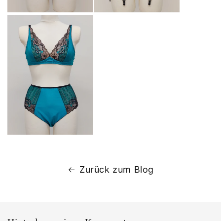
Zurück zum Blog