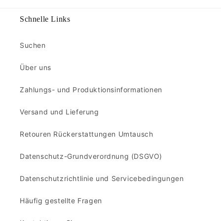
Schnelle Links
Suchen
Über uns
Zahlungs- und Produktionsinformationen
Versand und Lieferung
Retouren Rückerstattungen Umtausch
Datenschutz-Grundverordnung (DSGVO)
Datenschutzrichtlinie und Servicebedingungen
Häufig gestellte Fragen