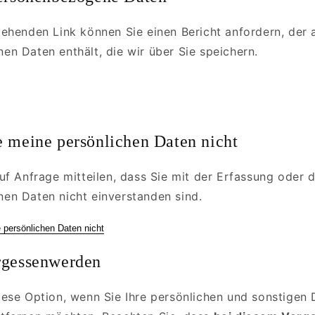
ehenden Link können Sie einen Bericht anfordern, der a
n Daten enthält, die wir über Sie speichern.
e meine persönlichen Daten nicht
uf Anfrage mitteilen, dass Sie mit der Erfassung oder 
en Daten nicht einverstanden sind.
 persönlichen Daten nicht
rgessenwerden
ese Option, wenn Sie Ihre persönlichen und sonstigen 