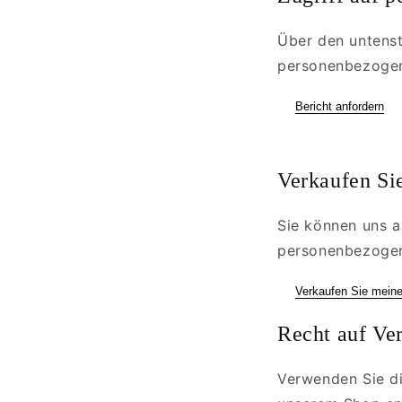
Über den untenst
personenbezogene
Bericht anfordern
Verkaufen Si
Sie können uns a
personenbezogen
Verkaufen Sie meine
Recht auf Ve
Verwenden Sie di