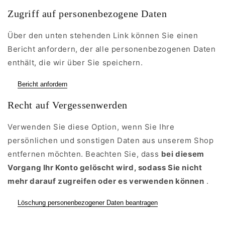
Zugriff auf personenbezogene Daten
Über den unten stehenden Link können Sie einen
Bericht anfordern, der alle personenbezogenen Daten
enthält, die wir über Sie speichern.
Bericht anfordern
Recht auf Vergessenwerden
Verwenden Sie diese Option, wenn Sie Ihre
persönlichen und sonstigen Daten aus unserem Shop
entfernen möchten. Beachten Sie, dass
bei diesem
Vorgang Ihr Konto gelöscht wird, sodass Sie nicht
mehr darauf zugreifen oder es verwenden können
.
Löschung personenbezogener Daten beantragen