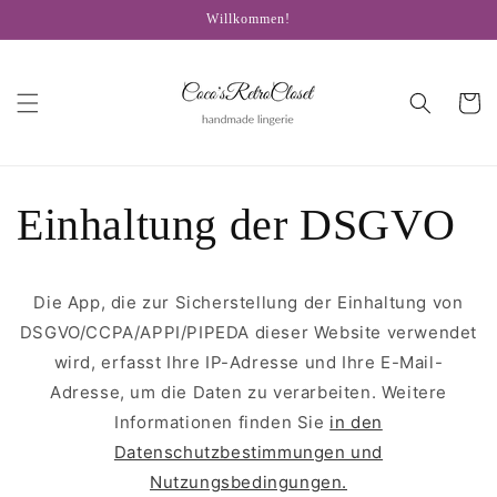
Direkt
Willkommen!
zum
Inhalt
Warenko
Einhaltung der DSGVO
Die App, die zur Sicherstellung der Einhaltung von
DSGVO/CCPA/APPI/PIPEDA dieser Website verwendet
wird, erfasst Ihre IP-Adresse und Ihre E-Mail-
Adresse, um die Daten zu verarbeiten. Weitere
Informationen finden Sie
in den
Datenschutzbestimmungen und
Nutzungsbedingungen.