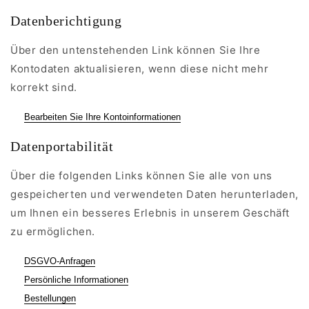
Datenberichtigung
Über den untenstehenden Link können Sie Ihre
Kontodaten aktualisieren, wenn diese nicht mehr
korrekt sind.
Bearbeiten Sie Ihre Kontoinformationen
Datenportabilität
Über die folgenden Links können Sie alle von uns
gespeicherten und verwendeten Daten herunterladen,
um Ihnen ein besseres Erlebnis in unserem Geschäft
zu ermöglichen.
DSGVO-Anfragen
Persönliche Informationen
Bestellungen