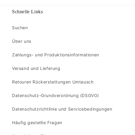
Schnelle Links
Suchen
Über uns
Zahlungs- und Produktionsinformationen
Versand und Lieferung
Retouren Rückerstattungen Umtausch
Datenschutz-Grundverordnung (DSGVO)
Datenschutzrichtlinie und Servicebedingungen
Häufig gestellte Fragen