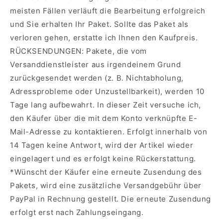
meisten Fällen verläuft die Bearbeitung erfolgreich
und Sie erhalten Ihr Paket.
Sollte das Paket als
verloren gehen, erstatte ich Ihnen den Kaufpreis.
RÜCKSENDUNGEN: Pakete, die vom
Versanddienstleister aus irgendeinem Grund
zurückgesendet werden (z. B. Nichtabholung,
Adressprobleme oder Unzustellbarkeit), werden 10
Tage lang aufbewahrt.
In dieser Zeit versuche ich,
den Käufer über die mit dem Konto verknüpfte E-
Mail-Adresse zu kontaktieren.
Erfolgt innerhalb von
14 Tagen keine Antwort, wird der Artikel wieder
eingelagert und es erfolgt keine Rückerstattung.
*Wünscht der Käufer eine erneute Zusendung des
Pakets, wird eine zusätzliche Versandgebühr über
PayPal in Rechnung gestellt.
Die erneute Zusendung
erfolgt erst nach Zahlungseingang.