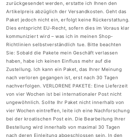
zurückgesendet werden, erstatte ich Ihnen den
Artikelpreis abzüglich der Versandkosten. Geht das
Paket jedoch nicht ein, erfolgt keine Rückerstattung.
Dies entspricht EU-Recht, sofern dies im Voraus klar
kommuniziert wird – was ich in meinen Shop-
Richtlinien selbstverständlich tue.
Bitte beachten
Sie: Sobald die Pakete mein Geschäft verlassen
haben, habe ich keinen Einfluss mehr auf die
Zustellung.
Ich kann ein Paket, das Ihrer Meinung
nach verloren gegangen ist, erst nach 30 Tagen
nachverfolgen.
VERLORENE PAKETE: Eine Lieferzeit
von vier Wochen ist bei internationaler Post nicht
ungewöhnlich.
Sollte Ihr Paket nicht innerhalb von
vier Wochen eintreffen, leite ich eine Nachforschung
bei der kroatischen Post ein.
Die Bearbeitung Ihrer
Bestellung wird innerhalb von maximal 30 Tagen
nach deren Einleitung abgeschlossen sein.
In den