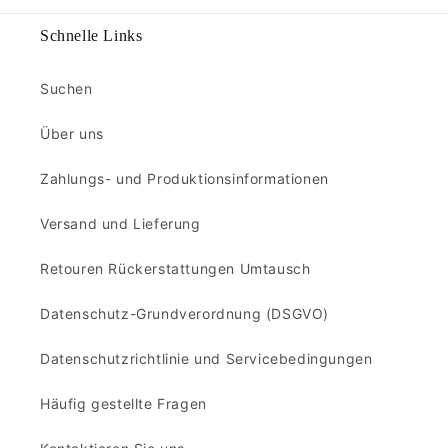
Schnelle Links
Suchen
Über uns
Zahlungs- und Produktionsinformationen
Versand und Lieferung
Retouren Rückerstattungen Umtausch
Datenschutz-Grundverordnung (DSGVO)
Datenschutzrichtlinie und Servicebedingungen
Häufig gestellte Fragen