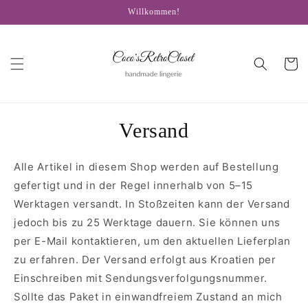
Direkt
Willkommen!
zum
Inhalt
Warenko
Versand
Alle Artikel in diesem Shop werden auf Bestellung
gefertigt und in der Regel innerhalb von 5–15
Werktagen versandt. In Stoßzeiten kann der Versand
jedoch bis zu 25 Werktage dauern.
Sie können uns
per E-Mail kontaktieren, um den aktuellen Lieferplan
zu erfahren.
Der Versand erfolgt aus Kroatien per
Einschreiben mit Sendungsverfolgungsnummer.
Sollte das Paket in einwandfreiem Zustand an mich