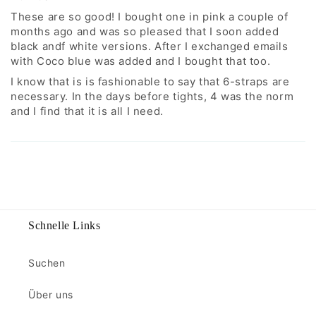
These are so good! I bought one in pink a couple of
months ago and was so pleased that I soon added
black andf white versions. After I exchanged emails
with Coco blue was added and I bought that too.
I know that is is fashionable to say that 6-straps are
necessary. In the days before tights, 4 was the norm
and I find that it is all I need.
Schnelle Links
Suchen
Über uns