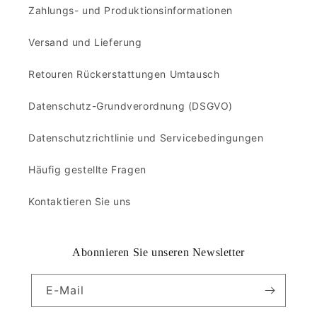
Zahlungs- und Produktionsinformationen
Versand und Lieferung
Retouren Rückerstattungen Umtausch
Datenschutz-Grundverordnung (DSGVO)
Datenschutzrichtlinie und Servicebedingungen
Häufig gestellte Fragen
Kontaktieren Sie uns
Abonnieren Sie unseren Newsletter
E-Mail