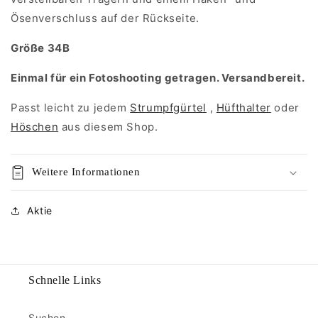
Ösenverschluss auf der Rückseite.
Größe 34B
Einmal für ein Fotoshooting getragen. Versandbereit.
Passt leicht zu jedem
Strumpfgürtel
,
Hüfthalter
oder
Höschen
aus diesem Shop.
Weitere Informationen
Aktie
Schnelle Links
Suchen