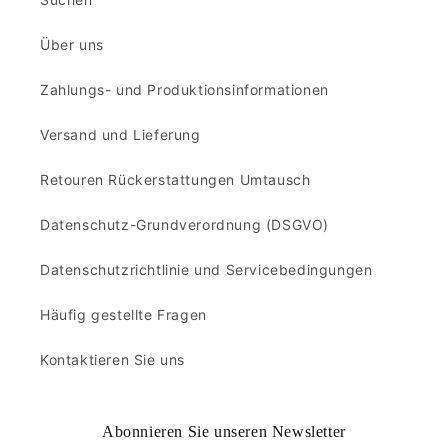
Über uns
Zahlungs- und Produktionsinformationen
Versand und Lieferung
Retouren Rückerstattungen Umtausch
Datenschutz-Grundverordnung (DSGVO)
Datenschutzrichtlinie und Servicebedingungen
Häufig gestellte Fragen
Kontaktieren Sie uns
Abonnieren Sie unseren Newsletter