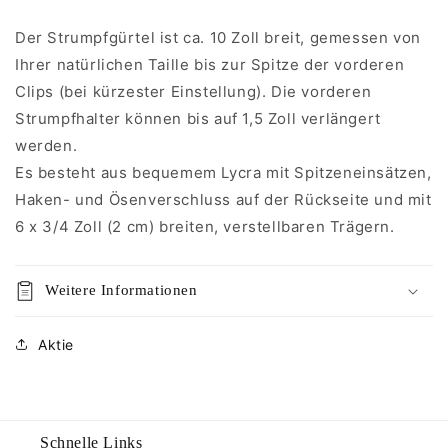
Der Strumpfgürtel ist ca. 10 Zoll breit, gemessen von
Ihrer natürlichen Taille bis zur Spitze der vorderen
Clips (bei kürzester Einstellung). Die vorderen
Strumpfhalter können bis auf 1,5 Zoll verlängert
werden.
Es besteht aus bequemem Lycra mit Spitzeneinsätzen,
Haken- und Ösenverschluss auf der Rückseite und mit
6 x 3/4 Zoll (2 cm) breiten, verstellbaren Trägern.
Weitere Informationen
Aktie
Schnelle Links