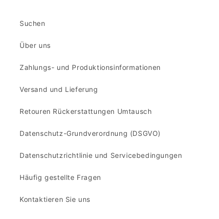
Suchen
Über uns
Zahlungs- und Produktionsinformationen
Versand und Lieferung
Retouren Rückerstattungen Umtausch
Datenschutz-Grundverordnung (DSGVO)
Datenschutzrichtlinie und Servicebedingungen
Häufig gestellte Fragen
Kontaktieren Sie uns