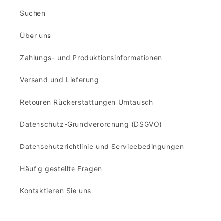
Suchen
Über uns
Zahlungs- und Produktionsinformationen
Versand und Lieferung
Retouren Rückerstattungen Umtausch
Datenschutz-Grundverordnung (DSGVO)
Datenschutzrichtlinie und Servicebedingungen
Häufig gestellte Fragen
Kontaktieren Sie uns