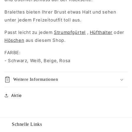
Bralettes bieten Ihrer Brust etwas Halt und sehen
unter jedem Freizeitoutfit toll aus.
Passt leicht zu jedem
Strumpfgürtel
,
Hüfthalter
oder
Höschen
aus diesem Shop.
FARBE:
- Schwarz, Weiß, Beige, Rosa
Weitere Informationen
Aktie
Schnelle Links