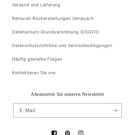
Versand und Lieferung
Retouren Rückerstattungen Umtausch
Datenschutz-Grundverordnung (DSGVO)
Datenschutzrichtlinie und Servicebedingungen
Häufig gestellte Fragen
Kontaktieren Sie uns
Abonnieren Sie unseren Newsletter
E-Mail