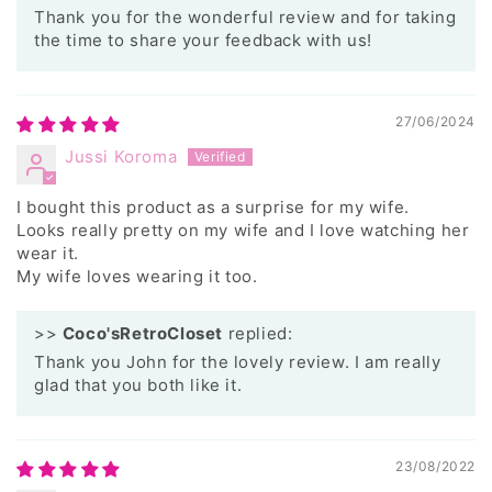
Thank you for the wonderful review and for taking
the time to share your feedback with us!
27/06/2024
Jussi Koroma
I bought this product as a surprise for my wife.
Looks really pretty on my wife and I love watching her
wear it.
My wife loves wearing it too.
>>
Coco'sRetroCloset
replied:
Thank you John for the lovely review. I am really
glad that you both like it.
23/08/2022