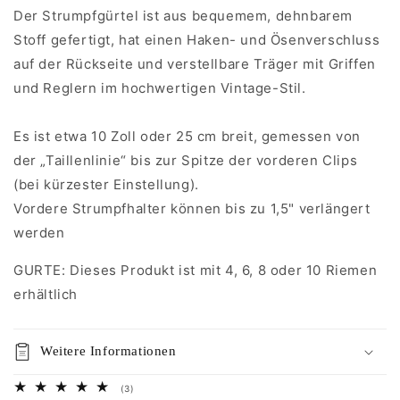
Der Strumpfgürtel ist aus bequemem, dehnbarem
Stoff gefertigt, hat einen Haken- und Ösenverschluss
auf der Rückseite und verstellbare Träger mit Griffen
und Reglern im hochwertigen Vintage-Stil.
Es ist etwa 10 Zoll oder 25 cm breit, gemessen von
der „Taillenlinie“ bis zur Spitze der vorderen Clips
(bei kürzester Einstellung).
Vordere Strumpfhalter können bis zu 1,5" verlängert
werden
GURTE: Dieses Produkt ist mit 4, 6, 8 oder 10 Riemen
erhältlich
Weitere Informationen
3
(3)