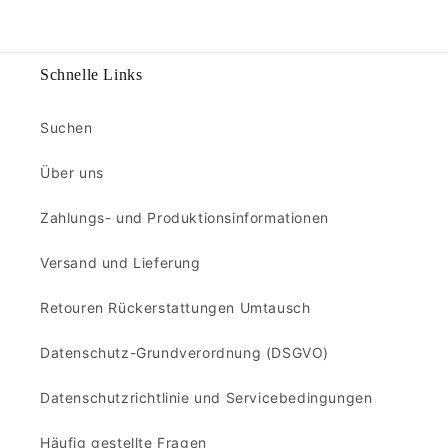
Schnelle Links
Suchen
Über uns
Zahlungs- und Produktionsinformationen
Versand und Lieferung
Retouren Rückerstattungen Umtausch
Datenschutz-Grundverordnung (DSGVO)
Datenschutzrichtlinie und Servicebedingungen
Häufig gestellte Fragen