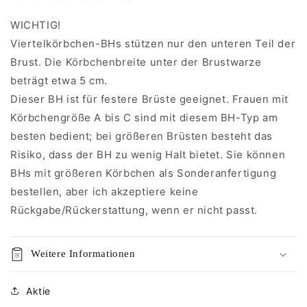
WICHTIG!
Viertelkörbchen-BHs stützen nur den unteren Teil der
Brust. Die Körbchenbreite unter der Brustwarze
beträgt etwa 5 cm.
Dieser BH ist für festere Brüste geeignet. Frauen mit
Körbchengröße A bis C sind mit diesem BH-Typ am
besten bedient; bei größeren Brüsten besteht das
Risiko, dass der BH zu wenig Halt bietet. Sie können
BHs mit größeren Körbchen als Sonderanfertigung
bestellen, aber ich akzeptiere keine
Rückgabe/Rückerstattung, wenn er nicht passt.
Weitere Informationen
Aktie