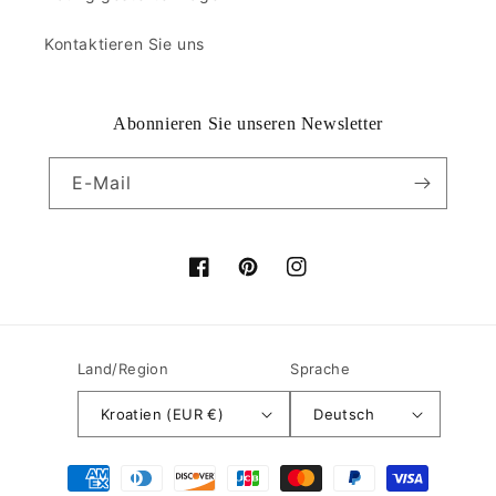
Kontaktieren Sie uns
Abonnieren Sie unseren Newsletter
E-Mail
Facebook
Pinterest
Instagram
Land/Region
Sprache
Kroatien (EUR €)
Deutsch
Zahlungsmethoden