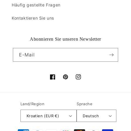
Häufig gestellte Fragen
Kontaktieren Sie uns
Abonnieren Sie unseren Newsletter
E-Mail
Facebook
Pinterest
Instagram
Land/Region
Sprache
Kroatien (EUR €)
Deutsch
Zahlungsmethoden