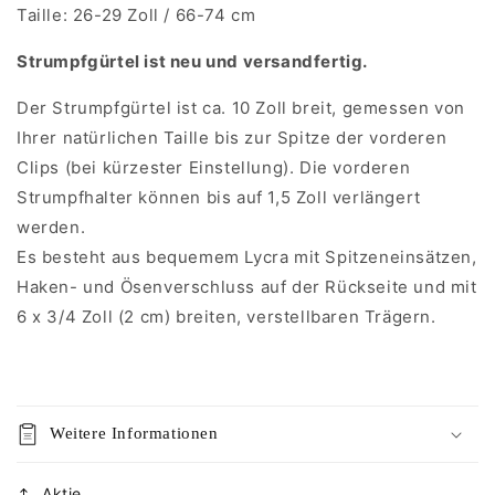
Taille: 26-29 Zoll / 66-74 cm
Strumpfgürtel ist neu und versandfertig.
Der Strumpfgürtel ist ca. 10 Zoll breit, gemessen von
Ihrer natürlichen Taille bis zur Spitze der vorderen
Clips (bei kürzester Einstellung). Die vorderen
Strumpfhalter können bis auf 1,5 Zoll verlängert
werden.
Es besteht aus bequemem Lycra mit Spitzeneinsätzen,
Haken- und Ösenverschluss auf der Rückseite und mit
6 x 3/4 Zoll (2 cm) breiten, verstellbaren Trägern.
Weitere Informationen
Aktie