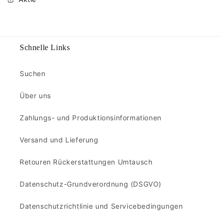
Schnelle Links
Suchen
Über uns
Zahlungs- und Produktionsinformationen
Versand und Lieferung
Retouren Rückerstattungen Umtausch
Datenschutz-Grundverordnung (DSGVO)
Datenschutzrichtlinie und Servicebedingungen