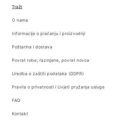
Traži
O nama
Informacije o plaćanju i proizvodnji
Poštarina i dostava
Povrat robe, razmjene, povrat novca
Uredba o zaštiti podataka (GDPR)
Pravila o privatnosti i Uvjeti pružanja usluge
FAQ
Kontakt